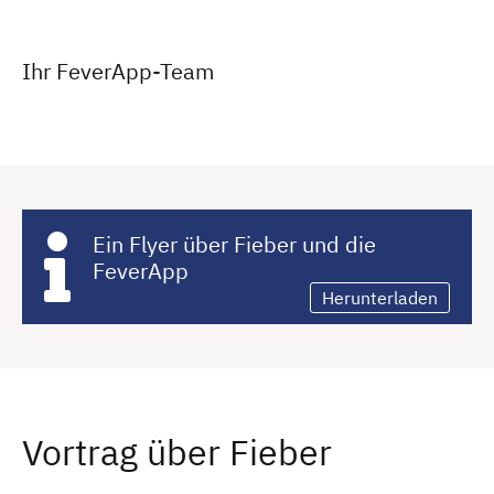
Ihr FeverApp-Team
Ein Flyer über Fieber und die
FeverApp
Herunterladen
Vortrag über Fieber