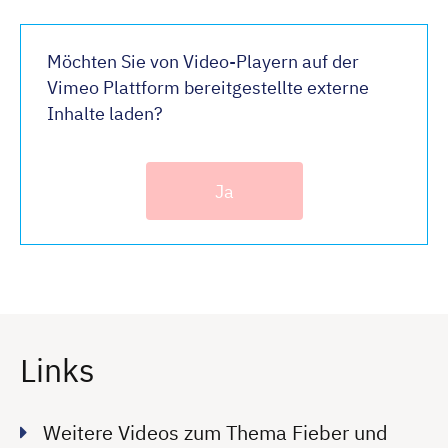
Möchten Sie von Video-Playern auf der
Vimeo Plattform bereitgestellte externe
Inhalte laden?
Ja
Links
Weitere Videos zum Thema Fieber und