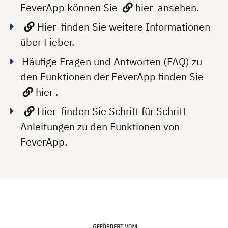
FeverApp können Sie
hier
ansehen.
Hier
finden Sie weitere Informationen
über Fieber.
Häufige Fragen und Antworten (FAQ) zu
den Funktionen der FeverApp finden Sie
hier
.
Hier
finden Sie Schritt für Schritt
Anleitungen zu den Funktionen von
FeverApp.
Das FieberApp-Register wird von