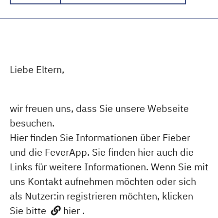
Liebe Eltern,
wir freuen uns, dass Sie unsere Webseite
besuchen.
Hier finden Sie Informationen über Fieber
und die FeverApp. Sie finden hier auch die
Links für weitere Informationen. Wenn Sie mit
uns Kontakt aufnehmen möchten oder sich
als Nutzer:in registrieren möchten, klicken
Sie bitte
hier
.