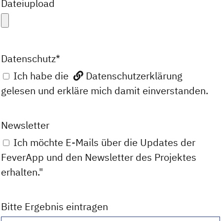
Dateiupload
Datenschutz
*
Ich habe die
Datenschutzerklärung
gelesen und erkläre mich damit einverstanden.
Newsletter
Ich möchte E-Mails über die Updates der
FeverApp und den Newsletter des Projektes
erhalten."
Bitte Ergebnis eintragen