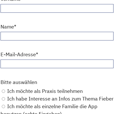
Name
*
E-Mail-Adresse
*
Bitte auswählen
Ich möchte als Praxis teilnehmen
Ich habe Interesse an Infos zum Thema Fieber
Ich möchte als einzelne Familie die App
benutzen (echte Eingaben)