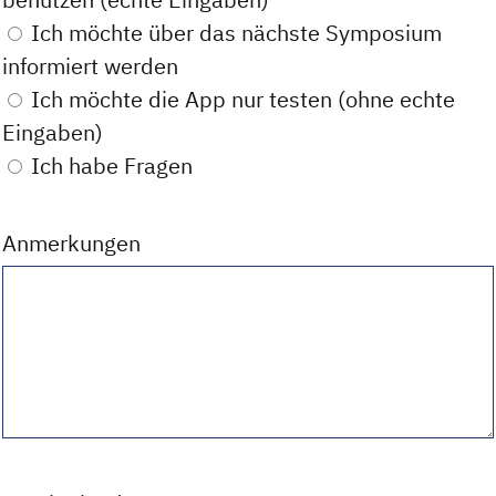
Ich möchte über das nächste Symposium
informiert werden
Ich möchte die App nur testen (ohne echte
Eingaben)
Ich habe Fragen
Anmerkungen