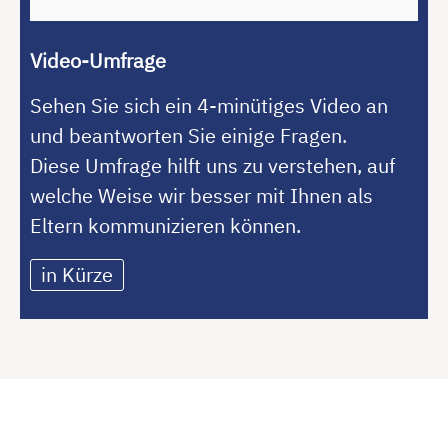
Video-Umfrage
Sehen Sie sich ein 4-minütiges Video an
und beantworten Sie einige Fragen.
Diese Umfrage hilft uns zu verstehen, auf
welche Weise wir besser mit Ihnen als
Eltern kommunizieren können.
in Kürze