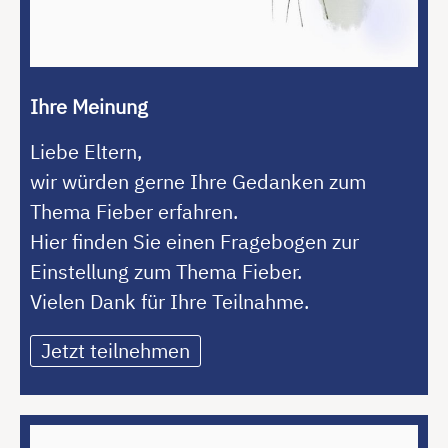
Ihre Meinung
Liebe Eltern,
wir würden gerne Ihre Gedanken zum
Thema Fieber erfahren.
Hier finden Sie einen Fragebogen zur
Einstellung zum Thema Fieber.
Vielen Dank für Ihre Teilnahme.
Jetzt teilnehmen