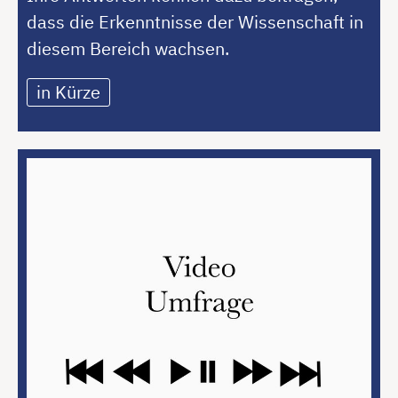
dass die Erkenntnisse der Wissenschaft in
diesem Bereich wachsen.
in Kürze