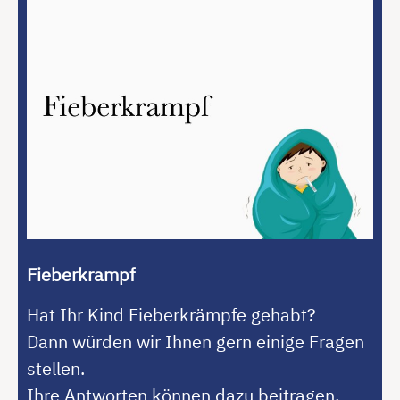
Fieberkrampf
Hat Ihr Kind Fieberkrämpfe gehabt?
Dann würden wir Ihnen gern einige Fragen
stellen.
Ihre Antworten können dazu beitragen,