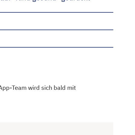
App-Team wird sich bald mit