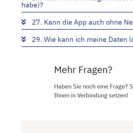
habe)?
27. Kann die App auch ohne Ne
29. Wie kann ich meine Daten 
Mehr Fragen?
Haben Sie noch eine Frage? 
Ihnen in Verbindung setzen!