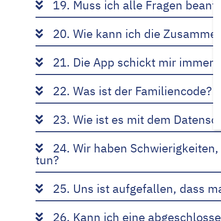
19. Muss ich alle Fragen beant
20. Wie kann ich die Zusamme
21. Die App schickt mir immer 
22. Was ist der Familiencode?
23. Wie ist es mit dem Datensc
24. Wir haben Schwierigkeiten,
tun?
25. Uns ist aufgefallen, dass 
26. Kann ich eine abgeschloss