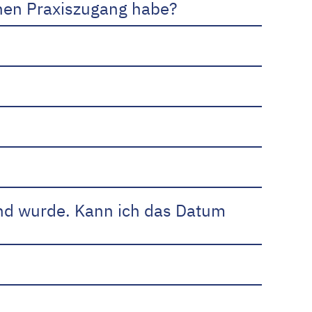
inen Praxiszugang habe?
und wurde. Kann ich das Datum