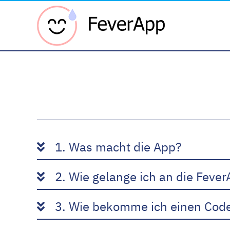
Fever 
1. Was macht die App?
2. Wie gelange ich an die Feve
3. Wie bekomme ich einen Cod