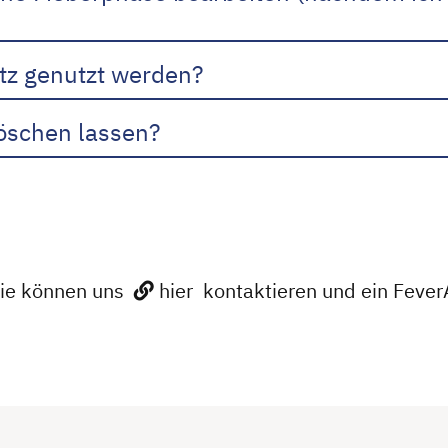
tz genutzt werden?
löschen lassen?
Sie können uns
hier
kontaktieren und ein Fever