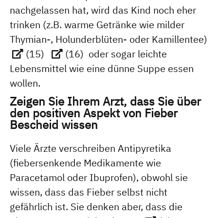
nachgelassen hat, wird das Kind noch eher
trinken (z.B. warme Getränke wie milder
Thymian-, Holunderblüten- oder Kamillentee)
(15)
(16)
oder sogar leichte
Lebensmittel wie eine dünne Suppe essen
wollen.
Zeigen Sie Ihrem Arzt, dass Sie über
den positiven Aspekt von Fieber
Bescheid wissen
Viele Ärzte verschreiben Antipyretika
(fiebersenkende Medikamente wie
Paracetamol oder Ibuprofen), obwohl sie
wissen, dass das Fieber selbst nicht
gefährlich ist. Sie denken aber, dass die