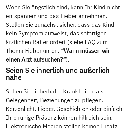
Wenn Sie ängstlich sind, kann Ihr Kind nicht
entspannen und das Fieber annehmen.
Stellen Sie zunächst sicher, dass das Kind
kein Symptom aufweist, das sofortigen
ärztlichen Rat erfordert (siehe FAQ zum
Thema Fieber unten:
“Wann müssen wir
einen Arzt aufsuchen?”
).
Seien Sie innerlich und äußerlich
nahe
Sehen Sie fieberhafte Krankheiten als
Gelegenheit, Beziehungen zu pflegen.
Kerzenlicht, Lieder, Geschichten oder einfach
Ihre ruhige Präsenz können hilfreich sein.
Elektronische Medien stellen keinen Ersatz