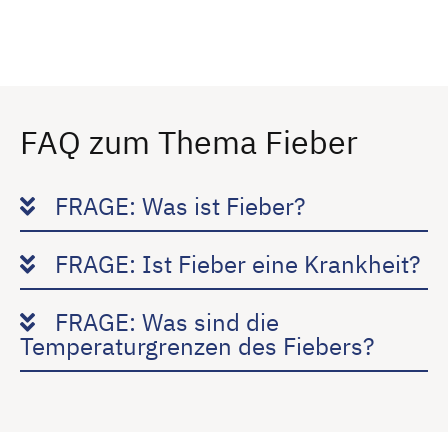
FAQ zum Thema Fieber
FRAGE: Was ist Fieber?
FRAGE: Ist Fieber eine Krankheit?
FRAGE: Was sind die
Temperaturgrenzen des Fiebers?