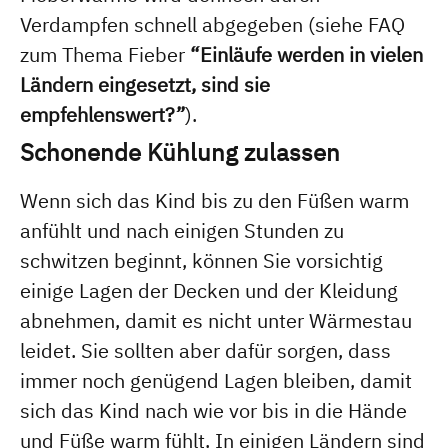
Verdampfen schnell abgegeben (siehe FAQ
zum Thema Fieber
“Einläufe werden in vielen
Ländern eingesetzt, sind sie
empfehlenswert?”
).
Schonende Kühlung zulassen
Wenn sich das Kind bis zu den Füßen warm
anfühlt und nach einigen Stunden zu
schwitzen beginnt, können Sie vorsichtig
einige Lagen der Decken und der Kleidung
abnehmen, damit es nicht unter Wärmestau
leidet. Sie sollten aber dafür sorgen, dass
immer noch genügend Lagen bleiben, damit
sich das Kind nach wie vor bis in die Hände
und Füße warm fühlt. In einigen Ländern sind