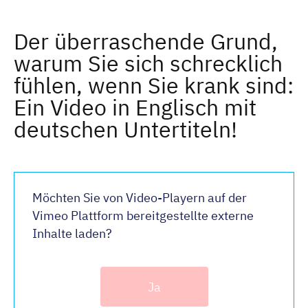
Der überraschende Grund,
warum Sie sich schrecklich
fühlen, wenn Sie krank sind:
Ein Video in Englisch mit
deutschen Untertiteln!
Möchten Sie von Video-Playern auf der
Vimeo Plattform bereitgestellte externe
Inhalte laden?
Ja