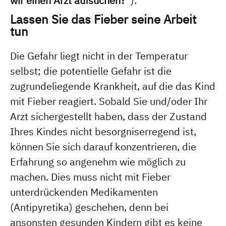
wir einen Arzt aufsuchen?”
).
Lassen Sie das Fieber seine Arbeit
tun
Die Gefahr liegt nicht in der Temperatur
selbst; die potentielle Gefahr ist die
zugrundeliegende Krankheit, auf die das Kind
mit Fieber reagiert. Sobald Sie und/oder Ihr
Arzt sichergestellt haben, dass der Zustand
Ihres Kindes nicht besorgniserregend ist,
können Sie sich darauf konzentrieren, die
Erfahrung so angenehm wie möglich zu
machen. Dies muss nicht mit Fieber
unterdrückenden Medikamenten
(Antipyretika) geschehen, denn bei
ansonsten gesunden Kindern gibt es keine