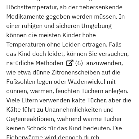
Höchsttemperatur, ab der fiebersenkende
Medikamente gegeben werden müssen. In
einer ruhigen und sicheren Umgebung
können die meisten Kinder hohe
Temperaturen ohne Leiden ertragen. Falls
das Kind doch leidet, können Sie versuchen,
natürliche Methoden
(6)
anzuwenden,
wie etwa dünne Zitronenscheiben auf die
Fußsohlen legen oder Wadenwickel mit
dünnen, warmen, feuchten Tüchern anlegen.
Viele Eltern verwenden kalte Tücher, aber die
Kälte führt zu Unannehmlichkeiten und
Gegenreaktionen, während warme Tücher
keinen Schock für das Kind bedeuten. Die
Fieberwärme wird dennoch durch