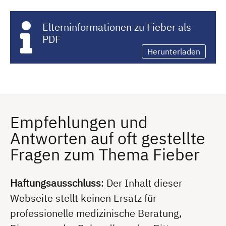
Elterninformationen zu Fieber als
PDF
Herunterladen
Empfehlungen und
Antworten auf oft gestellte
Fragen zum Thema Fieber
Haftungsausschluss
: Der Inhalt dieser
Webseite stellt keinen Ersatz für
professionelle medizinische Beratung,