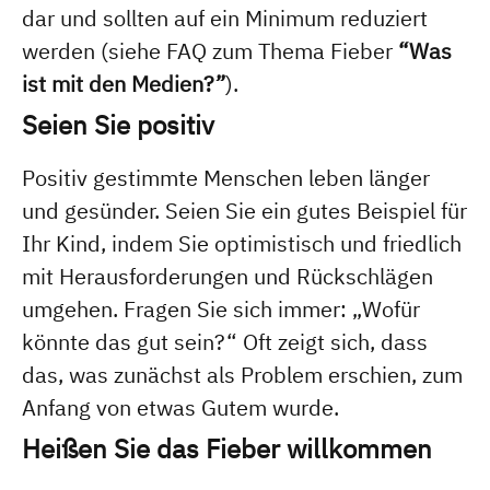
dar und sollten auf ein Minimum reduziert
werden (siehe FAQ zum Thema Fieber
“Was
ist mit den Medien?”
).
Seien Sie positiv
Positiv gestimmte Menschen leben länger
und gesünder. Seien Sie ein gutes Beispiel für
Ihr Kind, indem Sie optimistisch und friedlich
mit Herausforderungen und Rückschlägen
umgehen. Fragen Sie sich immer: „Wofür
könnte das gut sein?“ Oft zeigt sich, dass
das, was zunächst als Problem erschien, zum
Anfang von etwas Gutem wurde.
Heißen Sie das Fieber willkommen