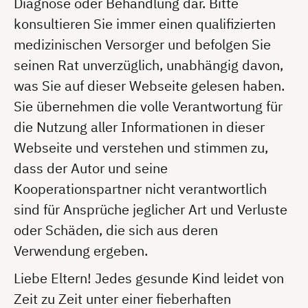
Diagnose oder Behandlung dar. Bitte
konsultieren Sie immer einen qualifizierten
medizinischen Versorger und befolgen Sie
seinen Rat unverzüglich, unabhängig davon,
was Sie auf dieser Webseite gelesen haben.
Sie übernehmen die volle Verantwortung für
die Nutzung aller Informationen in dieser
Webseite und verstehen und stimmen zu,
dass der Autor und seine
Kooperationspartner nicht verantwortlich
sind für Ansprüche jeglicher Art und Verluste
oder Schäden, die sich aus deren
Verwendung ergeben.
Liebe Eltern! Jedes gesunde Kind leidet von
Zeit zu Zeit unter einer fieberhaften