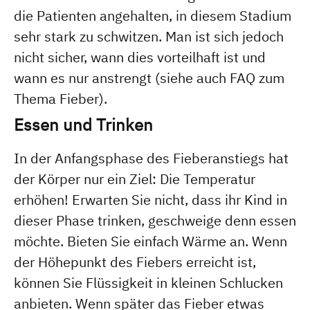
die Patienten angehalten, in diesem Stadium
sehr stark zu schwitzen. Man ist sich jedoch
nicht sicher, wann dies vorteilhaft ist und
wann es nur anstrengt (siehe auch FAQ zum
Thema Fieber).
Essen und Trinken
In der Anfangsphase des Fieberanstiegs hat
der Körper nur ein Ziel: Die Temperatur
erhöhen! Erwarten Sie nicht, dass ihr Kind in
dieser Phase trinken, geschweige denn essen
möchte. Bieten Sie einfach Wärme an. Wenn
der Höhepunkt des Fiebers erreicht ist,
können Sie Flüssigkeit in kleinen Schlucken
anbieten. Wenn später das Fieber etwas