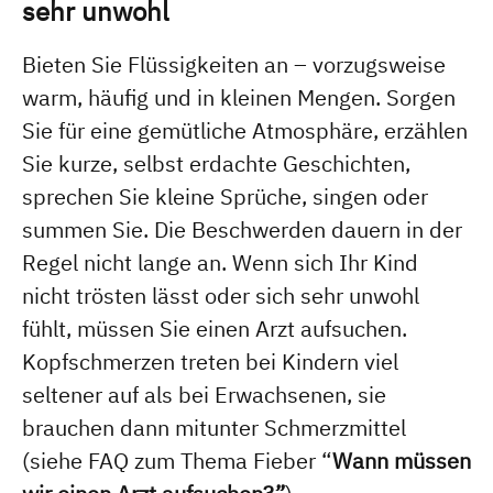
sehr unwohl
Bieten Sie Flüssigkeiten an – vorzugsweise
warm, häufig und in kleinen Mengen. Sorgen
Sie für eine gemütliche Atmosphäre, erzählen
Sie kurze, selbst erdachte Geschichten,
sprechen Sie kleine Sprüche, singen oder
summen Sie. Die Beschwerden dauern in der
Regel nicht lange an. Wenn sich Ihr Kind
nicht trösten lässt oder sich sehr unwohl
fühlt, müssen Sie einen Arzt aufsuchen.
Kopfschmerzen treten bei Kindern viel
seltener auf als bei Erwachsenen, sie
brauchen dann mitunter Schmerzmittel
(siehe FAQ zum Thema Fieber “
Wann müssen