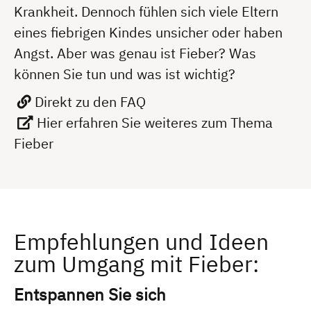
Krankheit. Dennoch fühlen sich viele Eltern
eines fiebrigen Kindes unsicher oder haben
Angst. Aber was genau ist Fieber? Was
können Sie tun und was ist wichtig?
Direkt zu den FAQ
Hier erfahren Sie weiteres zum Thema
Fieber
Empfehlungen und Ideen
zum Umgang mit Fieber:
Entspannen Sie sich