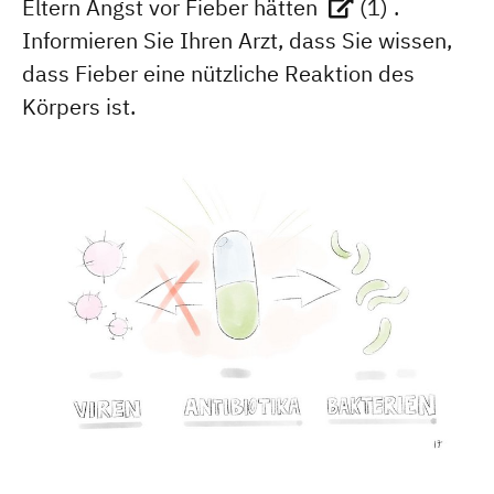
Eltern Angst vor Fieber hätten
(1)
.
Informieren Sie Ihren Arzt, dass Sie wissen,
dass Fieber eine nützliche Reaktion des
Körpers ist.