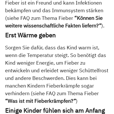
Fieber ist ein Freund und kann Infektionen
bekämpfen und das Immunsystem stärken
(siehe FAQ zum Thema Fieber
“Können Sie
weitere wissenschaftliche Fakten liefern?”
).
Erst Wärme geben
Sorgen Sie dafür, dass das Kind warm ist,
wenn die Temperatur steigt. So benötigt das
Kind weniger Energie, um Fieber zu
entwickeln und erleidet weniger Schüttelfrost
und andere Beschwerden. Dies kann bei
manchen Kindern Fieberkrämpfe sogar
verhindern (siehe FAQ zum Thema Fieber
“Was ist mit Fieberkrämpfen?”
)
Einige Kinder fühlen sich am Anfang