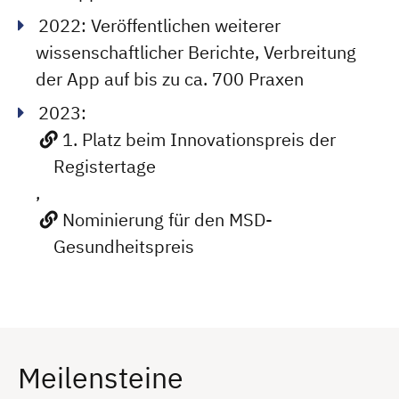
2022: Veröffentlichen weiterer
wissenschaftlicher Berichte, Verbreitung
der App auf bis zu ca. 700 Praxen
2023:
1. Platz beim Innovationspreis der
Registertage
,
Nominierung für den MSD-
Gesundheitspreis
Meilensteine