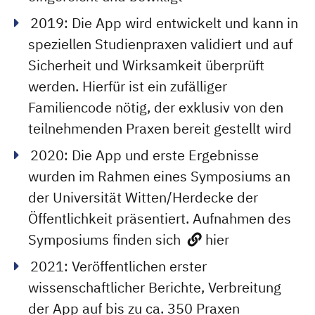
2019: Die App wird entwickelt und kann in
speziellen Studienpraxen validiert und auf
Sicherheit und Wirksamkeit überprüft
werden. Hierfür ist ein zufälliger
Familiencode nötig, der exklusiv von den
teilnehmenden Praxen bereit gestellt wird
2020: Die App und erste Ergebnisse
wurden im Rahmen eines Symposiums an
der Universität Witten/Herdecke der
Öffentlichkeit präsentiert. Aufnahmen des
Symposiums finden sich
hier
2021: Veröffentlichen erster
wissenschaftlicher Berichte, Verbreitung
der App auf bis zu ca. 350 Praxen