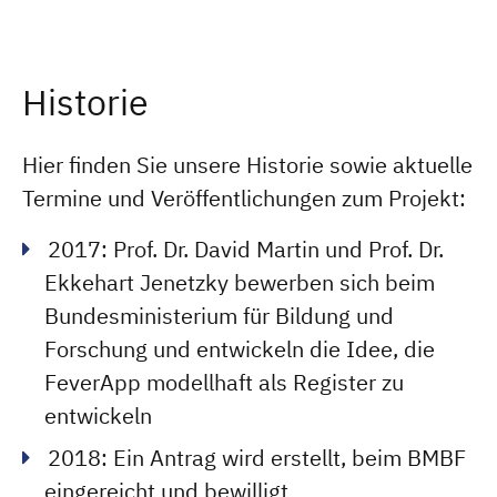
Historie
Hier finden Sie unsere Historie sowie aktuelle
Termine und Veröffentlichungen zum Projekt:
2017: Prof. Dr. David Martin und Prof. Dr.
Ekkehart Jenetzky bewerben sich beim
Bundesministerium für Bildung und
Forschung und entwickeln die Idee, die
FeverApp modellhaft als Register zu
entwickeln
2018: Ein Antrag wird erstellt, beim BMBF
eingereicht und bewilligt